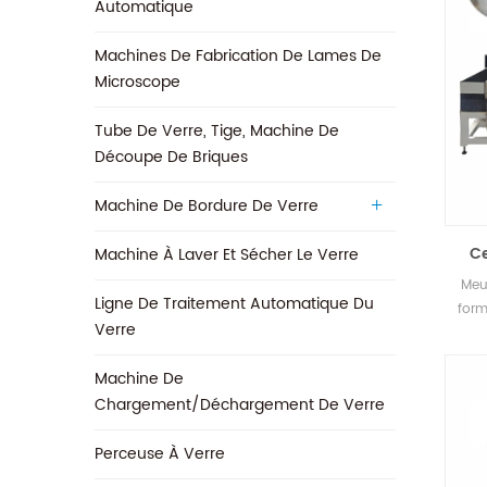
Automatique
Machines De Fabrication De Lames De
Microscope
Tube De Verre, Tige, Machine De
Découpe De Briques
Machine De Bordure De Verre
Ce
Machine À Laver Et Sécher Le Verre
Meul
Ligne De Traitement Automatique Du
form
Verre
Machine De
Chargement/déchargement De Verre
Perceuse À Verre