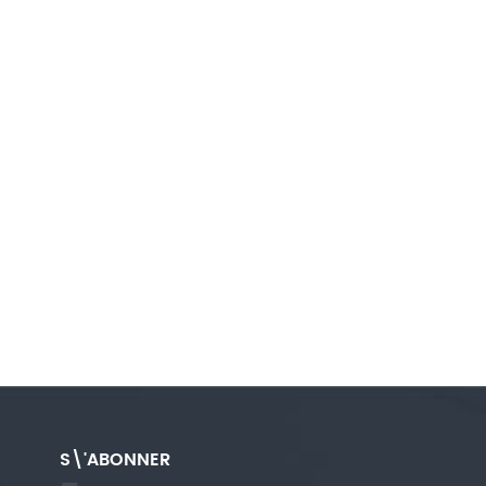
S\'ABONNER