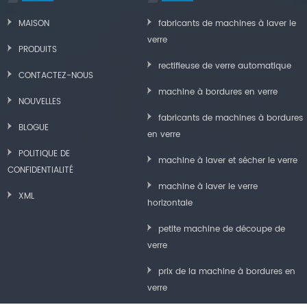
MAISON
fabricants de machines à laver le
verre
PRODUITS
rectifieuse de verre automatique
CONTACTEZ-NOUS
machine à bordures en verre
NOUVELLES
fabricants de machines à bordures
BLOGUE
en verre
POLITIQUE DE
machine à laver et sécher le verre
CONFIDENTIALITÉ
machine à laver le verre
XML
horizontale
petite machine de découpe de
verre
prix de la machine à bordures en
verre