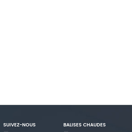
SUIVEZ-NOUS
BALISES CHAUDES