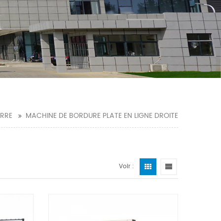
ERRE
MACHINE DE BORDURE PLATE EN LIGNE DROITE
Voir :