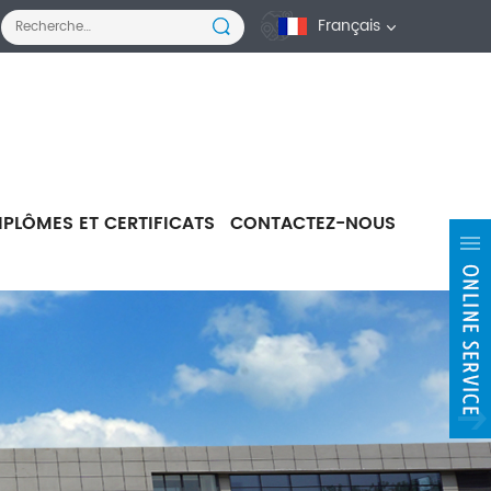
Français
IPLÔMES ET CERTIFICATS
CONTACTEZ-NOUS