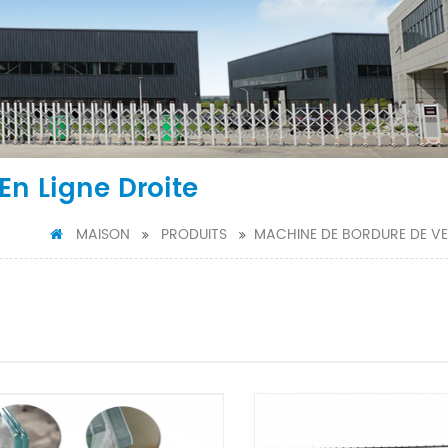
En Ligne Droite
MAISON
PRODUITS
MACHINE DE BORDURE DE V