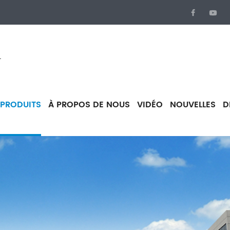
.
PRODUITS
À PROPOS DE NOUS
VIDÉO
NOUVELLES
D