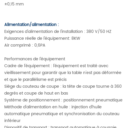
±0,15 mm
Alimentation/alimentation :
Exigences d'alimentation de l'installation : 380 V/50 HZ
Puissance réelle de l'équipement: 8KW
Air comprimé : 0,6PA
Performances de l'équipement
Cadre de l'équipement : l'équipement est traité avec
vieillissement pour garantir que la table n'est pas déformée
et que le parallélisme est précis
Siège du couteau de coupe : la tête de coupe tourne à 360
degrés et coupe de haut en bas
Système de positionnement : positionnement pneumatique
Méthode d'alimentation en huile : injection d'huile
automatique pneumatique et synchronisation du couteau
inférieur
Dispositif de transport : transport automatique à courroie