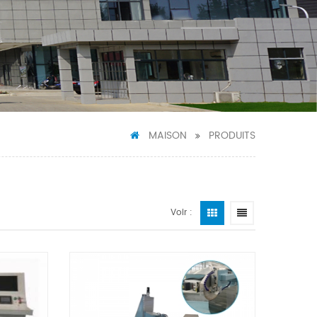
MAISON
PRODUITS
Voir :