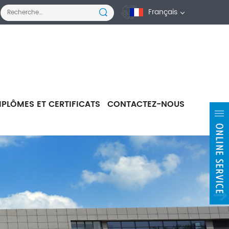
Français
IPLÔMES ET CERTIFICATS
CONTACTEZ-NOUS