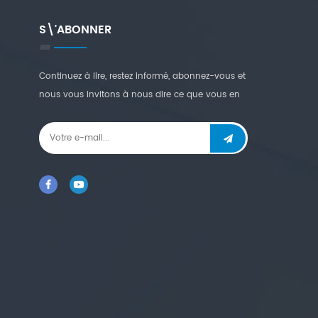
S\'ABONNER
Continuez à lire, restez informé, abonnez-vous et
nous vous invitons à nous dire ce que vous en
pensez.