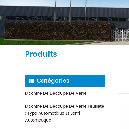
Produits
Catégories
Machine De Découpe De Verre
Machine De Découpe De Verre Feuilleté
: Type Automatique Et Semi-
Automatique