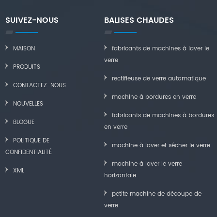
SUIVEZ-NOUS
BALISES CHAUDES
MAISON
fabricants de machines à laver le
verre
PRODUITS
rectifieuse de verre automatique
CONTACTEZ-NOUS
machine à bordures en verre
NOUVELLES
fabricants de machines à bordures
BLOGUE
en verre
POLITIQUE DE
machine à laver et sécher le verre
CONFIDENTIALITÉ
machine à laver le verre
XML
horizontale
petite machine de découpe de
verre