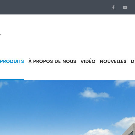
.
PRODUITS
À PROPOS DE NOUS
VIDÉO
NOUVELLES
D