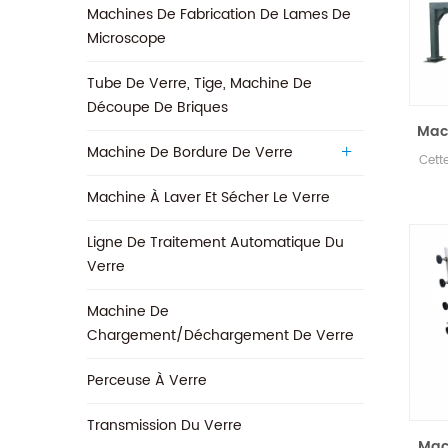
Machines De Fabrication De Lames De
Microscope
Tube De Verre, Tige, Machine De
Découpe De Briques
Mach
Machine De Bordure De Verre
Cett
Machine À Laver Et Sécher Le Verre
Ligne De Traitement Automatique Du
Verre
Machine De
Chargement/déchargement De Verre
Perceuse À Verre
Transmission Du Verre
Mac