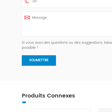
Si vous avez des questions ou des suggestions, la
possible !
Produits Connexes