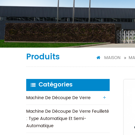
Produits
MAISON
MA
Catégories
Machine De Découpe De Verre
Machine De Découpe De Verre Feuilleté
: Type Automatique Et Semi-
Automatique