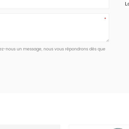
L
issez-nous un message, nous vous répondrons dès que