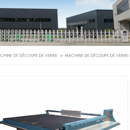
CHINE DE DÉCOUPE DE VERRE
MACHINE DE DÉCOUPE DE VERRE