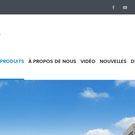
.
PRODUITS
À PROPOS DE NOUS
VIDÉO
NOUVELLES
D