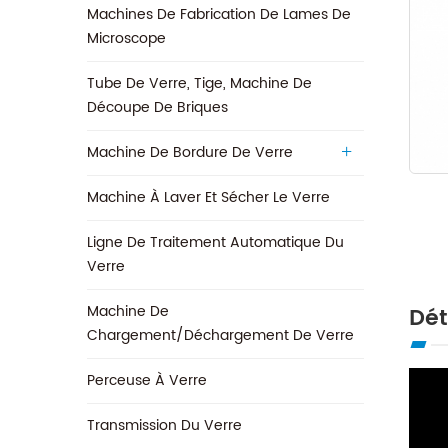
Machines De Fabrication De Lames De
Microscope
Tube De Verre, Tige, Machine De
Découpe De Briques
Machine De Bordure De Verre
Machine À Laver Et Sécher Le Verre
Ligne De Traitement Automatique Du
Verre
Machine De
Dét
Chargement/déchargement De Verre
Perceuse À Verre
Transmission Du Verre