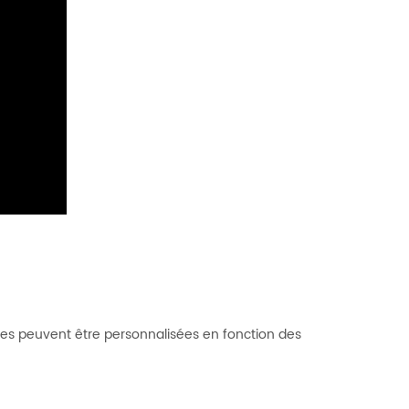
ales peuvent être personnalisées en fonction des