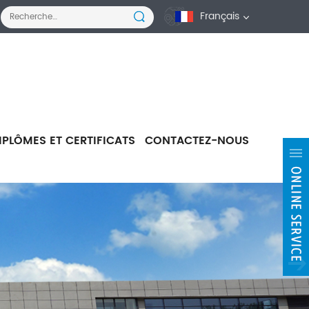
Français
IPLÔMES ET CERTIFICATS
CONTACTEZ-NOUS