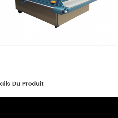
ails Du Produit