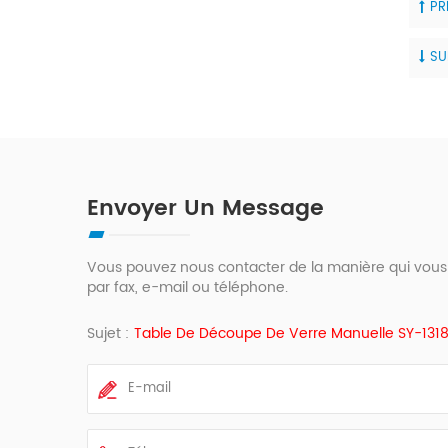
PR
SU
Envoyer Un Message
Vous pouvez nous contacter de la manière qui vous
par fax, e-mail ou téléphone.
Sujet :
Table De Découpe De Verre Manuelle SY-131