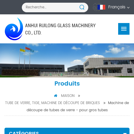
Français
ANHUI RUILONG GLASS MACHINERY
CO., LTD.
Produits
MAISON
TUBE DE VERRE, TIGE, MACHINE DE DÉCOUPE DE BRIQUES
Machine de
découpe de tubes de verre - pour gros tubes
CATÉGORIES