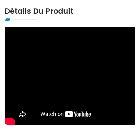
Détails Du Produit