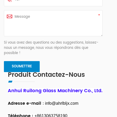
Si vous avez des questions ou des suggestions, laissez-
nous un message, nous vous répondrons dès que
possible !
Produit Contactez-Nous
Anhui Ruilong Glass Machinery Co., Ltd.
Adresse e-mail
:
info@ahrlbljx.com
Téléphone :
+8613063758190