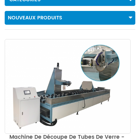
NOUVEAUX PRODUITS
Machine De Découpe De Tubes De Verre -