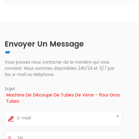
Envoyer Un Message
Vous pouvez nous contacter de la manière qui vous
convient. Nous sommes disponibles 24h/24 et 7j/7 par
fax, e-mail ou téléphone.
Sujet :
Machine De Découpe De Tubes De Verre - Pour Gros
Tubes