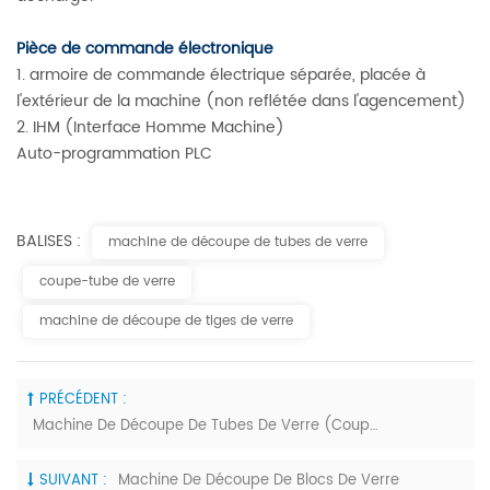
Pièce de commande électronique
1. armoire de commande électrique séparée, placée à
l'extérieur de la machine (non reflétée dans l'agencement)
2. IHM (Interface Homme Machine)
Auto-programmation PLC
BALISES :
machine de découpe de tubes de verre
coupe-tube de verre
machine de découpe de tiges de verre
PRÉCÉDENT :
Machine De Découpe De Tubes De Verre (coupe À La Scie)
SUIVANT :
Machine De Découpe De Blocs De Verre