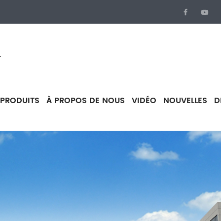
.
PRODUITS
À PROPOS DE NOUS
VIDÉO
NOUVELLES
D