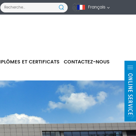
Français
IPLÔMES ET CERTIFICATS
CONTACTEZ-NOUS