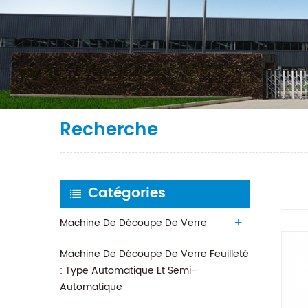
Recherche
Catégories
Machine De Découpe De Verre
Machine De Découpe De Verre Feuilleté
: Type Automatique Et Semi-
Automatique