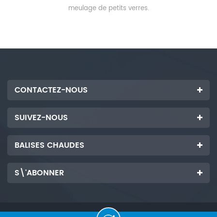
meulage de petits verres.
CONTACTEZ-NOUS
SUIVEZ-NOUS
BALISES CHAUDES
S\'ABONNER