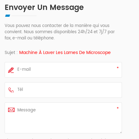
Envoyer Un Message
Vous pouvez nous contacter de la manière qui vous
convient. Nous sommes disponibles 24h/24 et 7j/7 par
fax, e-mail ou téléphone.
Sujet :
Machine À Laver Les Lames De Microscope