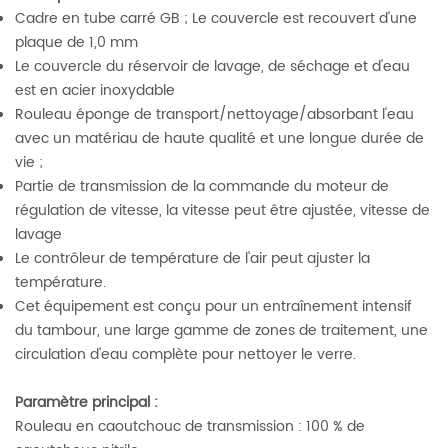
Cadre en tube carré GB ; Le couvercle est recouvert d'une
plaque de 1,0 mm
Le couvercle du réservoir de lavage, de séchage et d'eau
est en acier inoxydable
Rouleau éponge de transport/nettoyage/absorbant l'eau
avec un matériau de haute qualité et une longue durée de
vie ;
Partie de transmission de la commande du moteur de
régulation de vitesse, la vitesse peut être ajustée, vitesse de
lavage
Le contrôleur de température de l'air peut ajuster la
température.
Cet équipement est conçu pour un entraînement intensif
du tambour, une large gamme de zones de traitement, une
circulation d'eau complète pour nettoyer le verre.
Paramètre principal :
Rouleau en caoutchouc de transmission : 100 % de