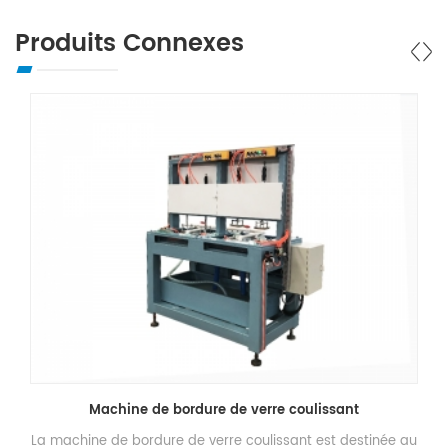
Produits Connexes
Machine de bordure de verre coulissant
La machine de bordure de verre coulissant est destinée au