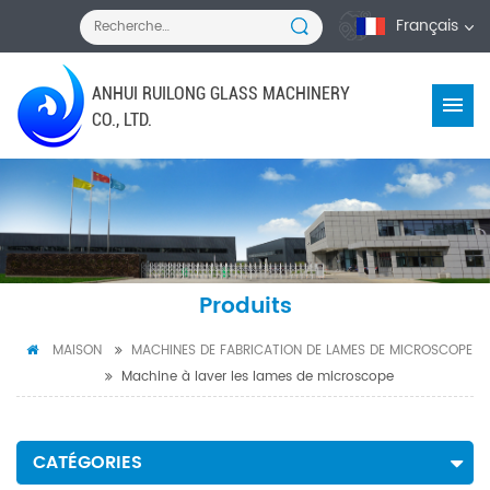
Français
ANHUI RUILONG GLASS MACHINERY
CO., LTD.
Produits
MAISON
MACHINES DE FABRICATION DE LAMES DE MICROSCOPE
Machine à laver les lames de microscope
CATÉGORIES