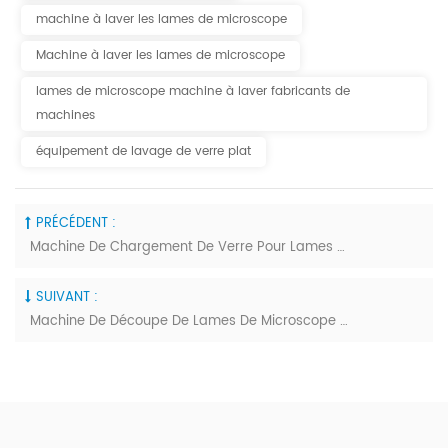
machine à laver les lames de microscope
Machine à laver les lames de microscope
lames de microscope machine à laver fabricants de
machines
équipement de lavage de verre plat
PRÉCÉDENT :
Machine De Chargement De Verre Pour Lames De Microscope
SUIVANT :
Machine De Découpe De Lames De Microscope (semi-Automatique)