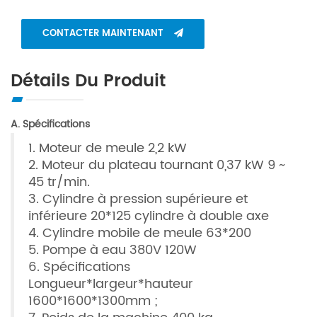
CONTACTER MAINTENANT
Détails Du Produit
A. Spécifications
1. Moteur de meule 2,2 kW
2. Moteur du plateau tournant 0,37 kW 9 ~
45 tr/min.
3. Cylindre à pression supérieure et
inférieure 20*125 cylindre à double axe
4. Cylindre mobile de meule 63*200
5. Pompe à eau 380V 120W
6. Spécifications
Longueur*largeur*hauteur
1600*1600*1300mm ;