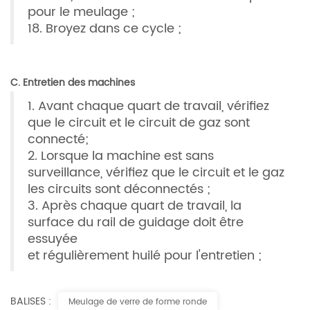
pour le meulage ;
18. Broyez dans ce cycle ;
C. Entretien des machines
1. Avant chaque quart de travail, vérifiez
que le circuit et le circuit de gaz sont
connecté;
2. Lorsque la machine est sans
surveillance, vérifiez que le circuit et le gaz
les circuits sont déconnectés ;
3. Après chaque quart de travail, la
surface du rail de guidage doit être
essuyée
et régulièrement huilé pour l'entretien ;
BALISES :
Meulage de verre de forme ronde