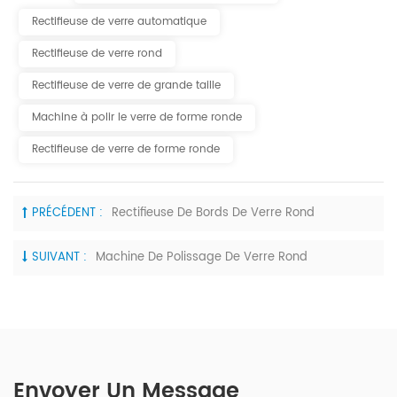
Rectifieuse de verre automatique
Rectifieuse de verre rond
Rectifieuse de verre de grande taille
Machine à polir le verre de forme ronde
Rectifieuse de verre de forme ronde
PRÉCÉDENT :
Rectifieuse De Bords De Verre Rond
SUIVANT :
Machine De Polissage De Verre Rond
Envoyer Un Message