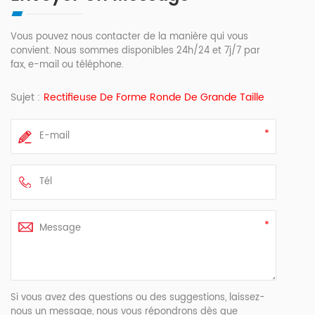
Vous pouvez nous contacter de la manière qui vous
convient. Nous sommes disponibles 24h/24 et 7j/7 par
fax, e-mail ou téléphone.
Sujet :
Rectifieuse De Forme Ronde De Grande Taille
Si vous avez des questions ou des suggestions, laissez-
nous un message, nous vous répondrons dès que