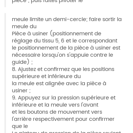
pièce ; puis faites pivoter le
meule limite un demi-cercle; faire sortir la
meule du
Pièce à usiner (positionnement de
réglage du tissu 5, 6 et le correspondant
le positionnement de la pièce à usiner est
nécessaire lorsqu'on s'appuie contre le
guide) ;
8. Ajustez et confirmez que les positions
supérieure et inférieure du
la meule est alignée avec la pièce à
usiner ;
9. Appuyez sur la pression supérieure et
inférieure et la meule vers l'avant
et les boutons de mouvement vers
l'arrière respectivement pour confirmer
que le