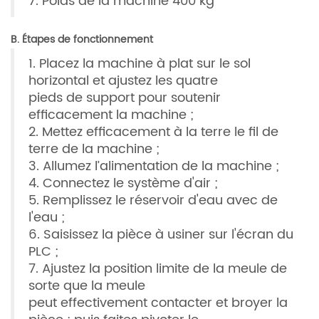
7. Poids de la machine 400 kg
B. Étapes de fonctionnement
1. Placez la machine à plat sur le sol
horizontal et ajustez les quatre
pieds de support pour soutenir
efficacement la machine ;
2. Mettez efficacement à la terre le fil de
terre de la machine ;
3. Allumez l’alimentation de la machine ;
4. Connectez le système d'air ;
5. Remplissez le réservoir d'eau avec de
l'eau ;
6. Saisissez la pièce à usiner sur l'écran du
PLC ;
7. Ajustez la position limite de la meule de
sorte que la meule
peut effectivement contacter et broyer la