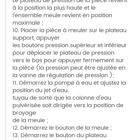
Le plateau de pression de la pièce revient
à la position la plus haute et le
l'ensemble meule revient en position
maximale ;
10. Placer la pièce à meuler sur le plateau
support, appuyer
les boutons pression supérieur et inférieur
pour déplacer le plateau de pression
vers le bas pour appuyer fermement sur
la pièce (la pression peut être ajustée en
la vanne de régulation de pression );
11. Démarrez la pompe à eau et ajustez la
position du jet d'eau.
tuyau de sorte que la colonne d'eau
pulvérisée soit dirigée vers la position de
broyage
de la meule ;
12. Démarrez le bouton de la meule ;
13. Démarrez le bouton du plateau