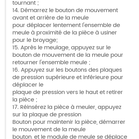
tournant ;
14. Démarrez le bouton de mouvement
avant et arrière de la meule
pour déplacer lentement l'ensemble de
meule à proximité de la pièce à usiner
pour le broyage;
15. Après le meulage, appuyez sur le
bouton de mouvement de la meule pour
retourner l'ensemble meule ;
16. Appuyez sur les boutons des plaques
de pression supérieure et inférieure pour
déplacer le
plaque de pression vers le haut et retirer
la pièce ;
17. Réinsérez la pièce à meuler, appuyez
sur la plaque de pression
Bouton pour maintenir la pièce, démarrer
le mouvement de la meule
bouton, et le module de meule se déplace