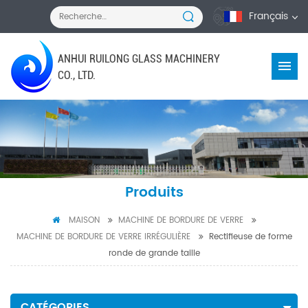
Français
ANHUI RUILONG GLASS MACHINERY
CO., LTD.
Produits
MAISON
MACHINE DE BORDURE DE VERRE
MACHINE DE BORDURE DE VERRE IRRÉGULIÈRE
Rectifieuse de forme
ronde de grande taille
CATÉGORIES