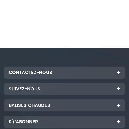
CONTACTEZ-NOUS
SUIVEZ-NOUS
BALISES CHAUDES
S\'ABONNER