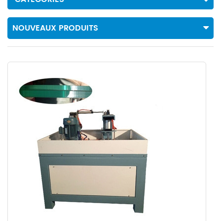
NOUVEAUX PRODUITS