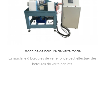
Machine de bordure de verre ronde
La machine à bordures de verre ronde peut effectuer des
bordures de verre par lots.