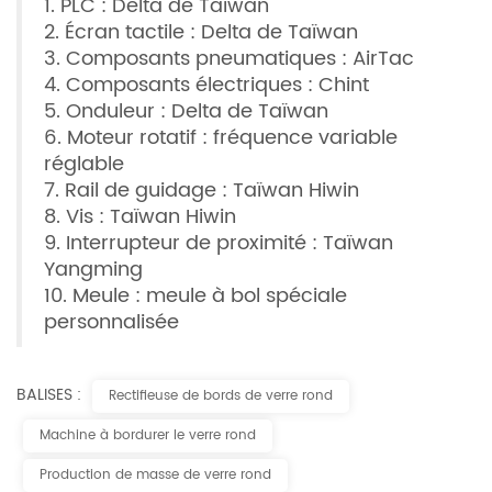
1. PLC : Delta de Taïwan
2. Écran tactile : Delta de Taïwan
3. Composants pneumatiques : AirTac
4. Composants électriques : Chint
5. Onduleur : Delta de Taïwan
6. Moteur rotatif : fréquence variable
réglable
7. Rail de guidage : Taïwan Hiwin
8. Vis : Taïwan Hiwin
9. Interrupteur de proximité : Taïwan
Yangming
10. Meule : meule à bol spéciale
personnalisée
BALISES :
Rectifieuse de bords de verre rond
Machine à bordurer le verre rond
Production de masse de verre rond