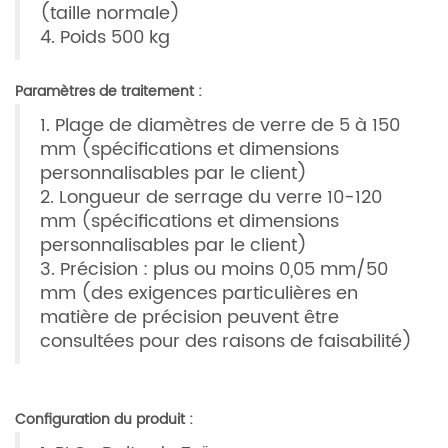
(taille normale)
4. Poids 500 kg
Paramètres de traitement :
1. Plage de diamètres de verre de 5 à 150
mm (spécifications et dimensions
personnalisables par le client)
2. Longueur de serrage du verre 10-120
mm (spécifications et dimensions
personnalisables par le client)
3. Précision : plus ou moins 0,05 mm/50
mm (des exigences particulières en
matière de précision peuvent être
consultées pour des raisons de faisabilité)
Configuration du produit :