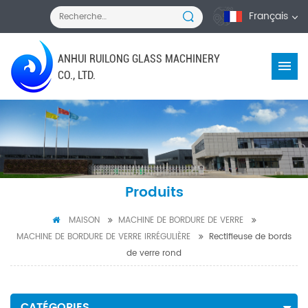
Français
ANHUI RUILONG GLASS MACHINERY
CO., LTD.
Produits
MAISON
MACHINE DE BORDURE DE VERRE
MACHINE DE BORDURE DE VERRE IRRÉGULIÈRE
Rectifieuse de bords
de verre rond
CATÉGORIES