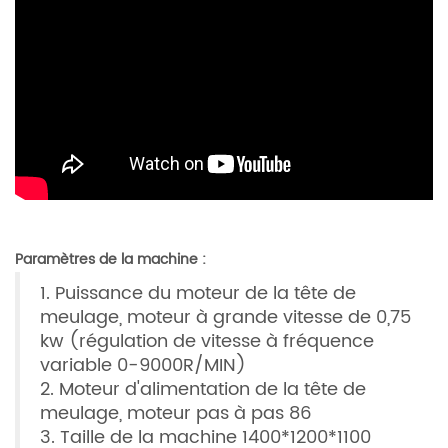
Paramètres de la machine :
1. Puissance du moteur de la tête de
meulage, moteur à grande vitesse de 0,75
kw (régulation de vitesse à fréquence
variable 0-9000R/MIN)
2. Moteur d'alimentation de la tête de
meulage, moteur pas à pas 86
3. Taille de la machine 1400*1200*1100