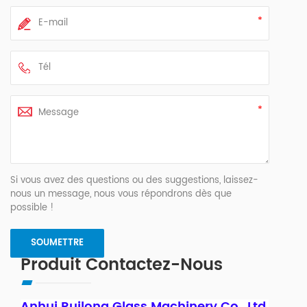
Si vous avez des questions ou des suggestions, laissez-
nous un message, nous vous répondrons dès que
possible !
Produit Contactez-Nous
Anhui Ruilong Glass Machinery Co., Ltd.