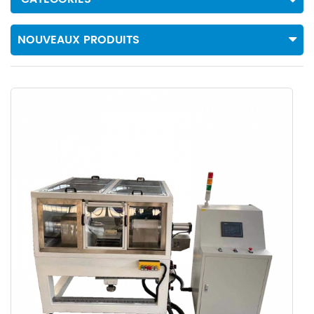
NOUVEAUX PRODUITS