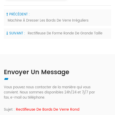
PRÉCÉDENT :
Machine À Dresser Les Bords De Verre Irréguliers
SUIVANT :
Rectifieuse De Forme Ronde De Grande Taille
Envoyer Un Message
Vous pouvez nous contacter de la manière qui vous
convient. Nous sommes disponibles 24h/24 et 7j/7 par
fax, e-mail ou téléphone.
Sujet :
Rectifieuse De Bords De Verre Rond