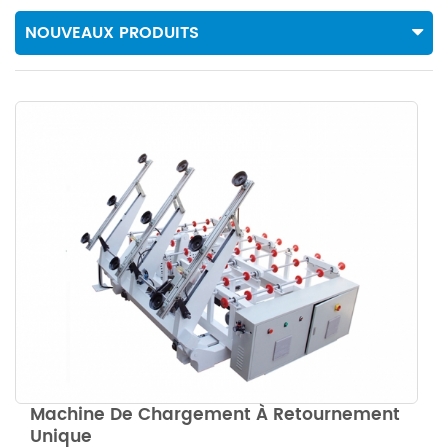
NOUVEAUX PRODUITS
Machine De Chargement À Retournement
Unique