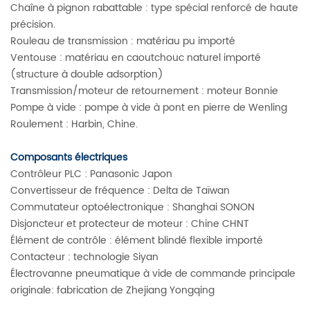
Chaîne à pignon rabattable : type spécial renforcé de haute
précision.
Rouleau de transmission : matériau pu importé
Ventouse : matériau en caoutchouc naturel importé
(structure à double adsorption)
Transmission/moteur de retournement : moteur Bonnie
Pompe à vide : pompe à vide à pont en pierre de Wenling
Roulement : Harbin, Chine.
Composants électriques
Contrôleur PLC : Panasonic Japon
Convertisseur de fréquence : Delta de Taïwan
Commutateur optoélectronique : Shanghai SONON
Disjoncteur et protecteur de moteur : Chine CHNT
Élément de contrôle : élément blindé flexible importé
Contacteur : technologie Siyan
Électrovanne pneumatique à vide de commande principale
originale: fabrication de Zhejiang Yongqing