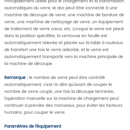
Principalement utilisé pour le chargement et la transmission
automatiques du verre, le dos peut être connecté à une
machine de découpe de verre, une machine de bordure de
verre, une machine de nettoyage de verre, un équipement
de traitement de verre creux, etc. Lorsque le verre est placé
dans la position spécifiée, la ventouse en feuille est
automatiquement relevée et placée sur la table à rouleaux
de transfert une fois le verre adsorbé, et le verre est
automatiquement transporté vers la machine principale de
la machine de découpe.
Remarque :
le nombre de verre peut être contrôlé
automatiquement, c'est-à-dire qu'avant de couper le
nombre de verre coupé, une fois la découpe terminée,
l'opération manuelle sur la machine de chargement peut
continuer à prendre des morceaux, pour éviter les facteurs
humains. pour couper le verre.
Paramètres de l'équipement