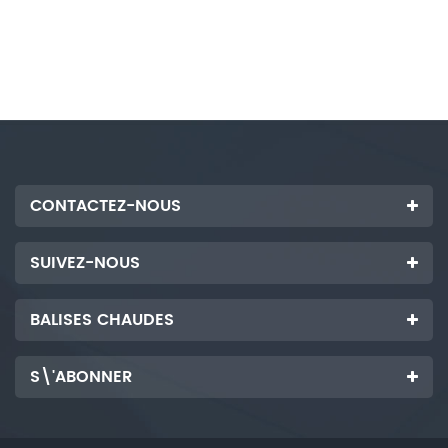
CONTACTEZ-NOUS
SUIVEZ-NOUS
BALISES CHAUDES
S\'ABONNER