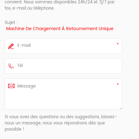
convient. Nous sommes disponibles 24h/24 et 7j/7 par
fax, e-mail ou téléphone.
Sujet :
Machine De Chargement À Retournement Unique
Si vous avez des questions ou des suggestions, laissez-
nous un message, nous vous répondrons dès que
possible !