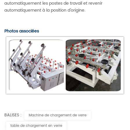
automatiquement les postes de travail et revenir
automatiquement à la position d'origine.
Photos associées
BALISES :
Machine de chargement de verre
table de chargement en verre