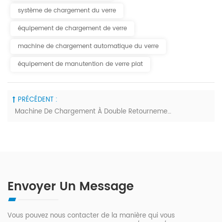
système de chargement du verre
équipement de chargement de verre
machine de chargement automatique du verre
équipement de manutention de verre plat
PRÉCÉDENT :
Machine De Chargement À Double Retournement
Envoyer Un Message
Vous pouvez nous contacter de la manière qui vous