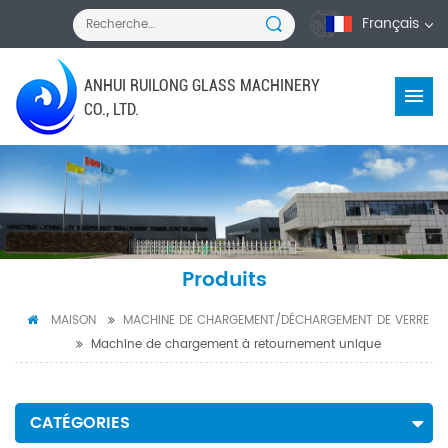
Français
ANHUI RUILONG GLASS MACHINERY
CO., LTD.
Produits
MAISON
MACHINE DE CHARGEMENT/DÉCHARGEMENT DE VERRE
Machine de chargement à retournement unique
CATÉGORIES