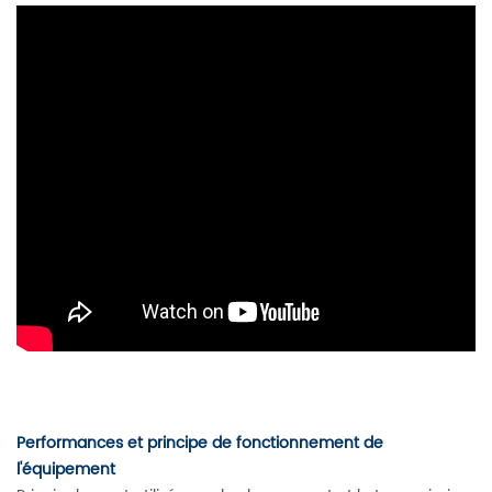
Performances et principe de fonctionnement de
l'équipement