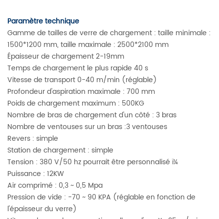
Paramètre technique
Gamme de tailles de verre de chargement : taille minimale :
1500*1200 mm, taille maximale : 2500*2100 mm
Épaisseur de chargement 2-19mm
Temps de chargement le plus rapide 40 s
Vitesse de transport 0-40 m/min (réglable)
Profondeur d'aspiration maximale : 700 mm
Poids de chargement maximum : 500KG
Nombre de bras de chargement d'un côté : 3 bras
Nombre de ventouses sur un bras :3 ventouses
Revers : simple
Station de chargement : simple
Tension : 380 V/50 hz pourrait être personnalisé ï¼
Puissance : 12KW
Air comprimé : 0,3 ~ 0,5 Mpa
Pression de vide : -70 ~ 90 KPA (réglable en fonction de
l'épaisseur du verre)