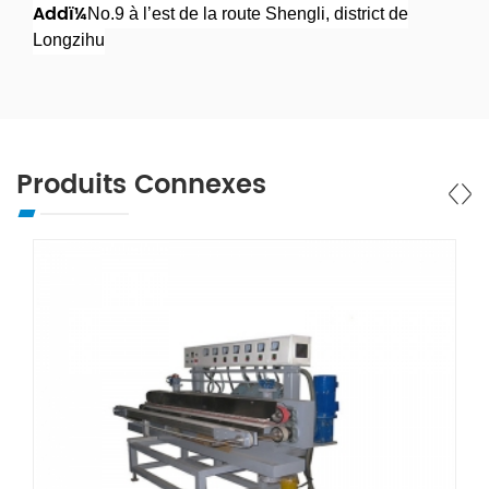
Addï¼
No.9 à l’est de la route Shengli, district de
Longzihu
Produits Connexes