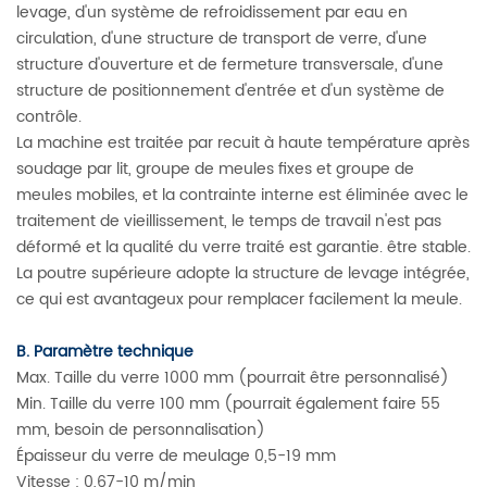
levage, d'un système de refroidissement par eau en
circulation, d'une structure de transport de verre, d'une
structure d'ouverture et de fermeture transversale, d'une
structure de positionnement d'entrée et d'un système de
contrôle.
La machine est traitée par recuit à haute température après
soudage par lit, groupe de meules fixes et groupe de
meules mobiles, et la contrainte interne est éliminée avec le
traitement de vieillissement, le temps de travail n'est pas
déformé et la qualité du verre traité est garantie. être stable.
La poutre supérieure adopte la structure de levage intégrée,
ce qui est avantageux pour remplacer facilement la meule.
B. Paramètre technique
Max. Taille du verre 1000 mm (pourrait être personnalisé)
Min. Taille du verre 100 mm (pourrait également faire 55
mm, besoin de personnalisation)
Épaisseur du verre de meulage 0,5-19 mm
Vitesse : 0,67-10 m/min