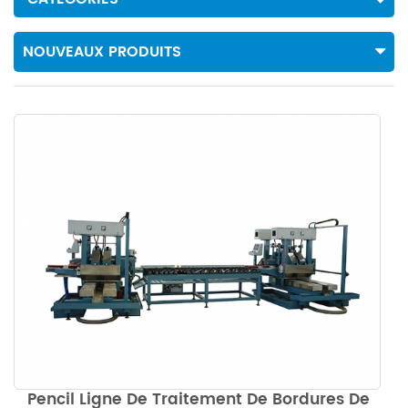
NOUVEAUX PRODUITS
Pencil Ligne De Traitement De Bordures De