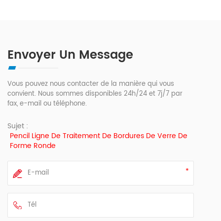
Envoyer Un Message
Vous pouvez nous contacter de la manière qui vous
convient. Nous sommes disponibles 24h/24 et 7j/7 par
fax, e-mail ou téléphone.
Sujet :
Pencil Ligne De Traitement De Bordures De Verre De
Forme Ronde