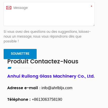
Si vous avez des questions ou des suggestions, laissez-
nous un message, nous vous répondrons dès que
possible !
Produit Contactez-Nous
Anhui Ruilong Glass Machinery Co., Ltd.
Adresse e-mail
:
info@ahrlbljx.com
Téléphone :
+8613063758190