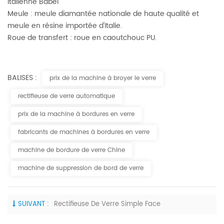
italienne Babel
Meule : meule diamantée nationale de haute qualité et
meule en résine importée d'Italie.
Roue de transfert : roue en caoutchouc PU.
BALISES :
prix de la machine à broyer le verre
rectifieuse de verre automatique
prix de la machine à bordures en verre
fabricants de machines à bordures en verre
machine de bordure de verre Chine
machine de suppression de bord de verre
SUIVANT :
Rectifieuse De Verre Simple Face