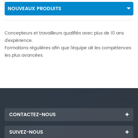
NOUVEAUX PRODUITS
Concepteurs et travailleurs qualifiés avec plus de 10 ans
d'expérience.
Formations régulières afin que l'équipe ait les compétences
les plus avancées.
CONTACTEZ-NOUS
SUIVEZ-NOUS