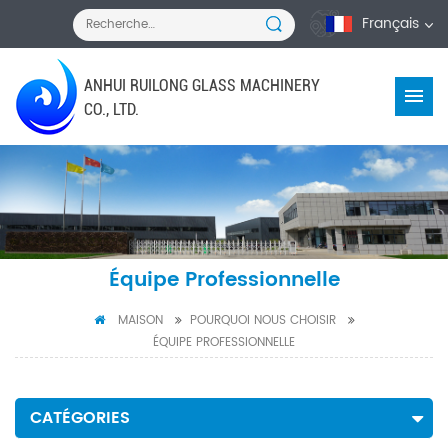
Français
ANHUI RUILONG GLASS MACHINERY
CO., LTD.
Équipe Professionnelle
MAISON
POURQUOI NOUS CHOISIR
ÉQUIPE PROFESSIONNELLE
CATÉGORIES