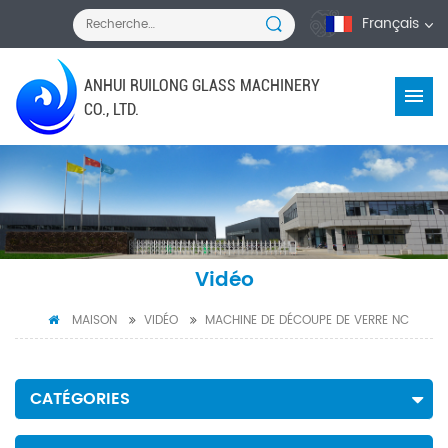
Français
ANHUI RUILONG GLASS MACHINERY
CO., LTD.
Vidéo
MAISON
VIDÉO
MACHINE DE DÉCOUPE DE VERRE NC
CATÉGORIES