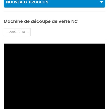
NOUVEAUX PRODUITS
Machine de découpe de verre NC
2018-10-18