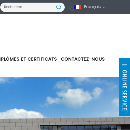
Français
IPLÔMES ET CERTIFICATS
CONTACTEZ-NOUS