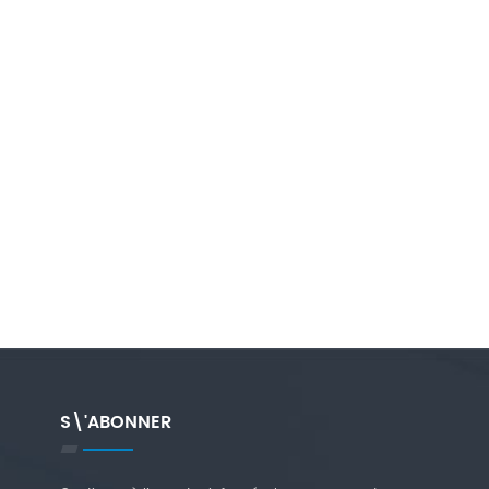
S\'ABONNER