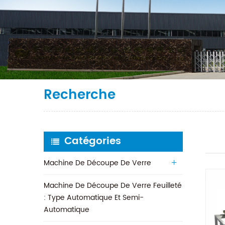
Recherche
Catégories
Machine De Découpe De Verre
Machine De Découpe De Verre Feuilleté
: Type Automatique Et Semi-
Automatique