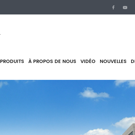
.
PRODUITS
À PROPOS DE NOUS
VIDÉO
NOUVELLES
D