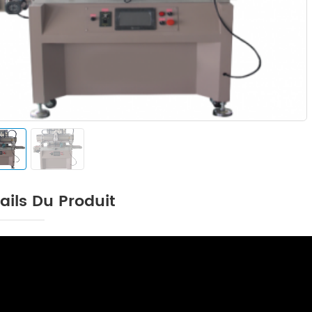
ails Du Produit