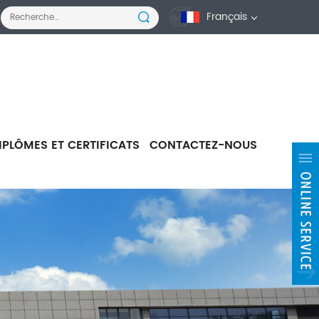
Français
IPLÔMES ET CERTIFICATS
CONTACTEZ-NOUS