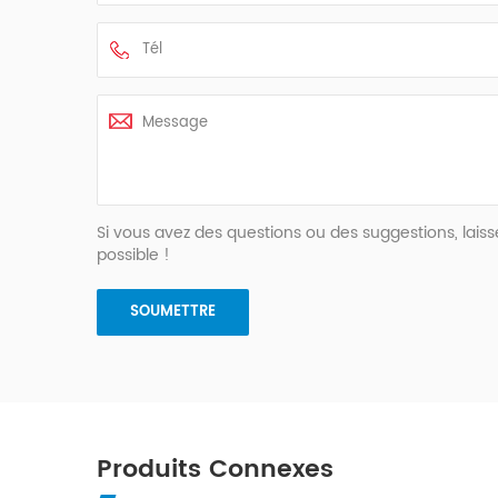
Si vous avez des questions ou des suggestions, la
possible !
Produits Connexes