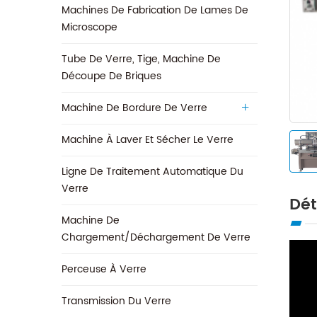
Machines De Fabrication De Lames De
Microscope
Tube De Verre, Tige, Machine De
Découpe De Briques
Machine De Bordure De Verre
Machine À Laver Et Sécher Le Verre
Ligne De Traitement Automatique Du
Verre
Dét
Machine De
Chargement/déchargement De Verre
Perceuse À Verre
Transmission Du Verre