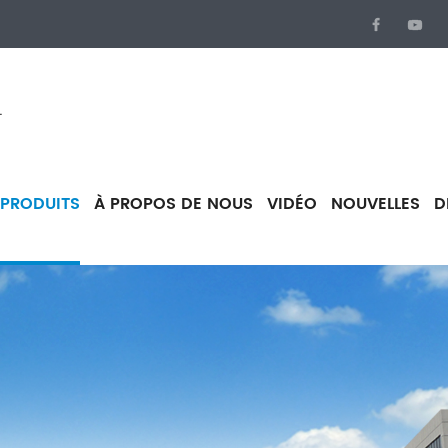
.
PRODUITS
À PROPOS DE NOUS
VIDÉO
NOUVELLES
D