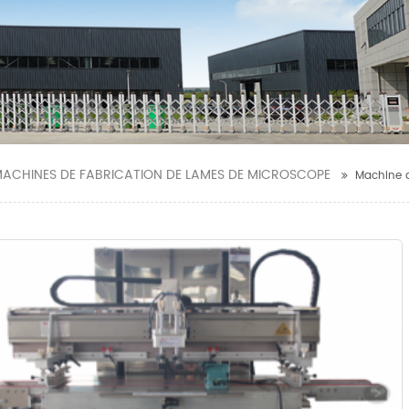
ACHINES DE FABRICATION DE LAMES DE MICROSCOPE
Machine d