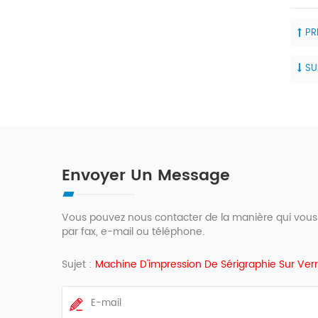
PR
SU
Envoyer Un Message
Vous pouvez nous contacter de la manière qui vous
par fax, e-mail ou téléphone.
Sujet :
Machine D'impression De Sérigraphie Sur Ve