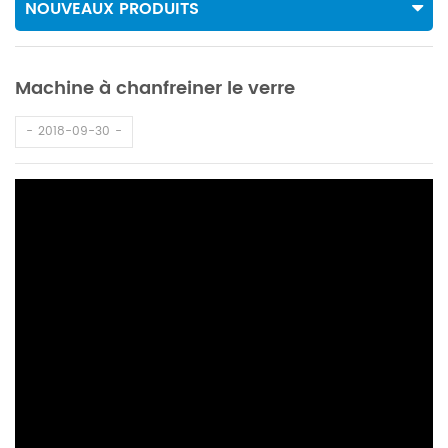
NOUVEAUX PRODUITS
Machine à chanfreiner le verre
2018-09-30