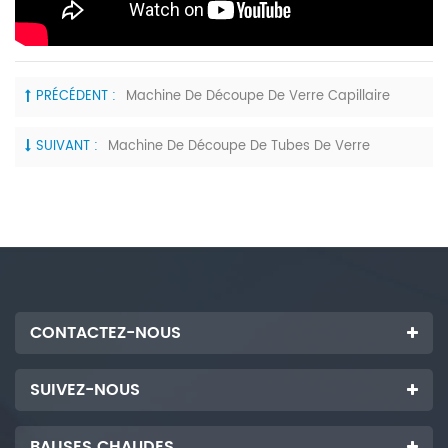
PRÉCÉDENT :
Machine De Découpe De Verre Capillaire
SUIVANT :
Machine De Découpe De Tubes De Verre
CONTACTEZ-NOUS
SUIVEZ-NOUS
BALISES CHAUDES