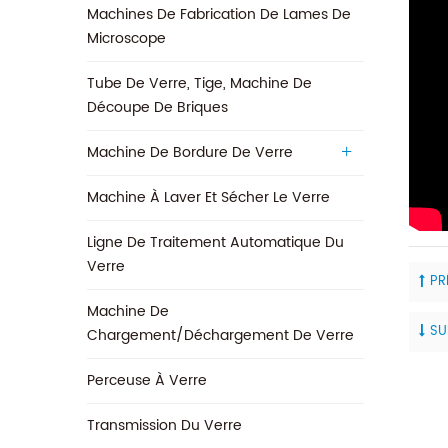
Machines De Fabrication De Lames De
Microscope
Tube De Verre, Tige, Machine De
Découpe De Briques
Machine De Bordure De Verre
Machine À Laver Et Sécher Le Verre
Ligne De Traitement Automatique Du
Verre
PR
Machine De
SU
Chargement/déchargement De Verre
Perceuse À Verre
Transmission Du Verre