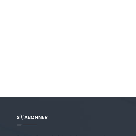
S\'ABONNER