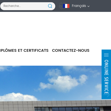
Français
IPLÔMES ET CERTIFICATS
CONTACTEZ-NOUS