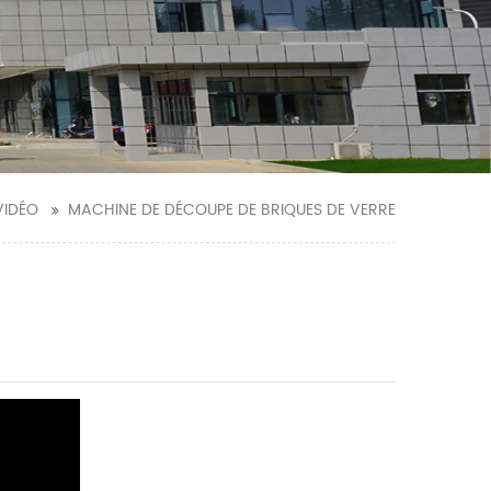
VIDÉO
MACHINE DE DÉCOUPE DE BRIQUES DE VERRE