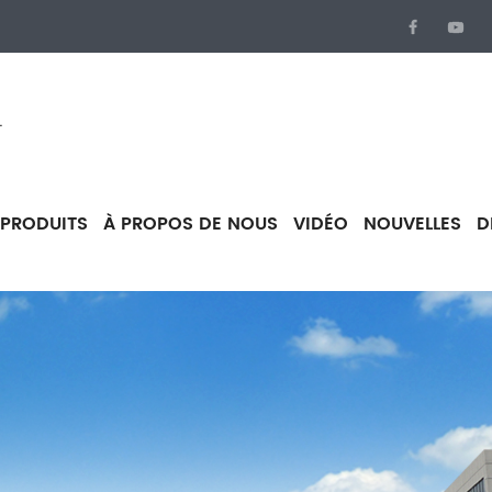
.
PRODUITS
À PROPOS DE NOUS
VIDÉO
NOUVELLES
D